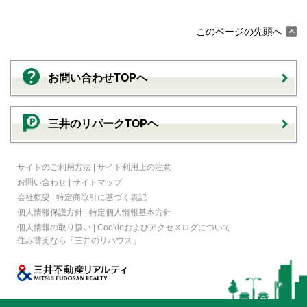
このページの先頭へ
お問い合わせTOPへ
三井のリパークTOPヘ
サイトのご利用方法
|
サイト利用上の注意
お問い合わせ
|
サイトマップ
会社概要
|
特定商取引に基づく表記
個人情報保護方針
|
特定個人情報基本方針
個人情報の取り扱い
|
Cookieおよびアクセスログについて
住み替えなら
「三井のリハウス」