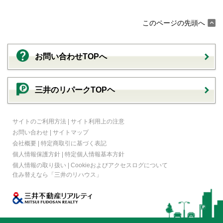
このページの先頭へ
お問い合わせTOPへ
三井のリパークTOPヘ
サイトのご利用方法
|
サイト利用上の注意
お問い合わせ
|
サイトマップ
会社概要
|
特定商取引に基づく表記
個人情報保護方針
|
特定個人情報基本方針
個人情報の取り扱い
|
Cookieおよびアクセスログについて
住み替えなら
「三井のリハウス」