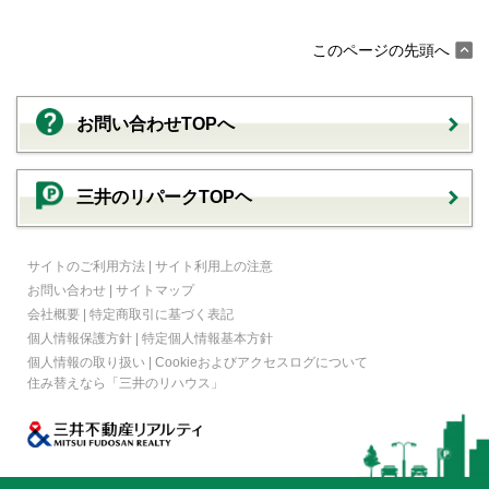
このページの先頭へ
お問い合わせTOPへ
三井のリパークTOPヘ
サイトのご利用方法
|
サイト利用上の注意
お問い合わせ
|
サイトマップ
会社概要
|
特定商取引に基づく表記
個人情報保護方針
|
特定個人情報基本方針
個人情報の取り扱い
|
Cookieおよびアクセスログについて
住み替えなら
「三井のリハウス」