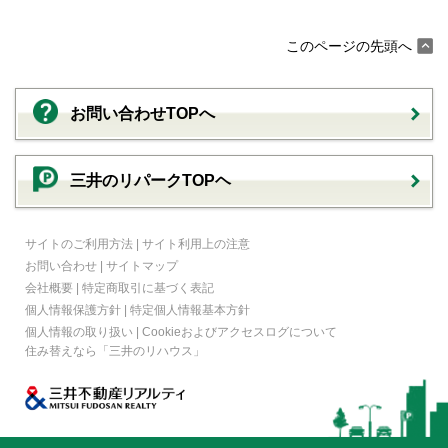
このページの先頭へ
お問い合わせTOPへ
三井のリパークTOPヘ
サイトのご利用方法
|
サイト利用上の注意
お問い合わせ
|
サイトマップ
会社概要
|
特定商取引に基づく表記
個人情報保護方針
|
特定個人情報基本方針
個人情報の取り扱い
|
Cookieおよびアクセスログについて
住み替えなら
「三井のリハウス」