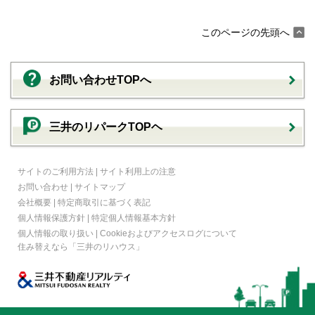
このページの先頭へ
お問い合わせTOPへ
三井のリパークTOPヘ
サイトのご利用方法
|
サイト利用上の注意
お問い合わせ
|
サイトマップ
会社概要
|
特定商取引に基づく表記
個人情報保護方針
|
特定個人情報基本方針
個人情報の取り扱い
|
Cookieおよびアクセスログについて
住み替えなら
「三井のリハウス」