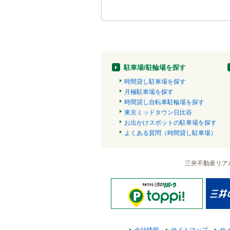
駐車場/駐輪場を探す
時間貸し駐車場を探す
月極駐車場を探す
時間貸し自転車駐輪場を探す
東京ミッドタウン日比谷
お出かけスポットの駐車場を探す
よくある質問（時間貸し駐車場）
三井不動産リア