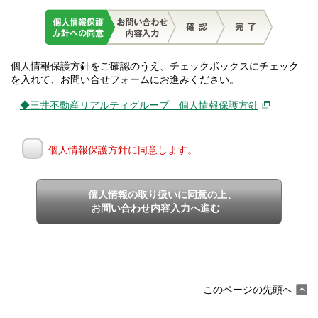
個人情報保護方針をご確認のうえ、チェックボックスにチェック
を入れて、お問い合せフォームにお進みください。
◆三井不動産リアルティグループ 個人情報保護方針
個人情報保護方針に同意します。
個人情報の取り扱いに同意の上、
お問い合わせ内容入力へ進む
このページの先頭へ