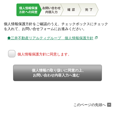
個人情報保護方針をご確認のうえ、チェックボックスにチェック
を入れて、お問い合せフォームにお進みください。
◆三井不動産リアルティグループ 個人情報保護方針
個人情報保護方針に同意します。
個人情報の取り扱いに同意の上、
お問い合わせ内容入力へ進む
このページの先頭へ