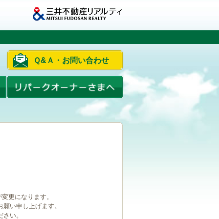
Ｑ&Ａ・お問い合わせ
ルが変更になります。
お願い申し上げます。
ださい。