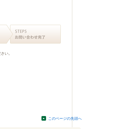
ださい。
このページの先頭へ