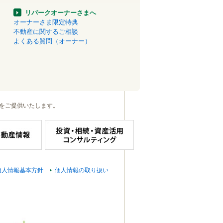
リパークオーナーさまへ
オーナーさま限定特典
不動産に関するご相談
よくある質問（オーナー）
をご提供いたします。
個人情報基本方針
個人情報の取り扱い