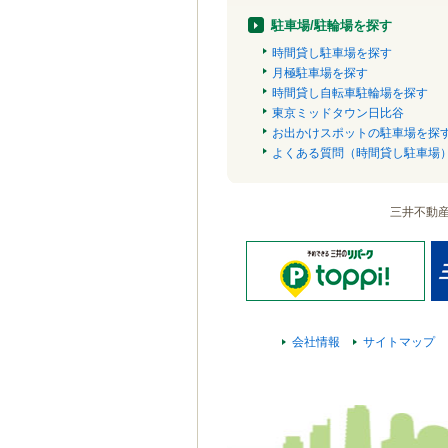
駐車場/駐輪場を探す
時間貸し駐車場を探す
月極駐車場を探す
時間貸し自転車駐輪場を探す
東京ミッドタウン日比谷
お出かけスポットの駐車場を探
よくある質問（時間貸し駐車場
三井不動
会社情報
サイトマップ