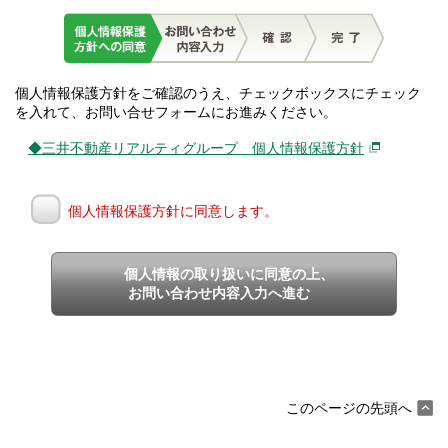
個人情報保護方針をご確認のうえ、チェックボックスにチェック
を入れて、お問い合せフォームにお進みください。
◆三井不動産リアルティグループ 個人情報保護方針
個人情報保護方針に同意します。
個人情報の取り扱いに同意の上、
お問い合わせ内容入力へ進む
このページの先頭へ