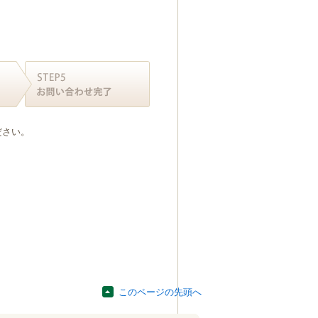
ださい。
このページの先頭へ