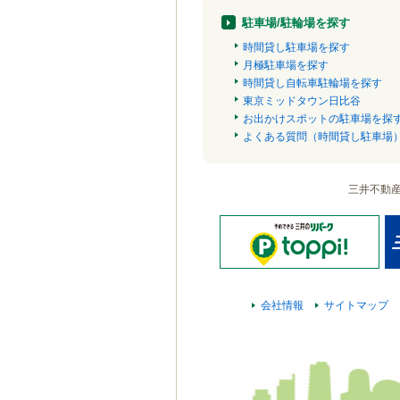
駐車場/駐輪場を探す
時間貸し駐車場を探す
月極駐車場を探す
時間貸し自転車駐輪場を探す
東京ミッドタウン日比谷
お出かけスポットの駐車場を探
よくある質問（時間貸し駐車場
三井不動
会社情報
サイトマップ