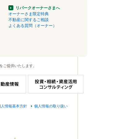
リパークオーナーさまへ
オーナーさま限定特典
不動産に関するご相談
よくある質問（オーナー）
をご提供いたします。
個人情報基本方針
個人情報の取り扱い