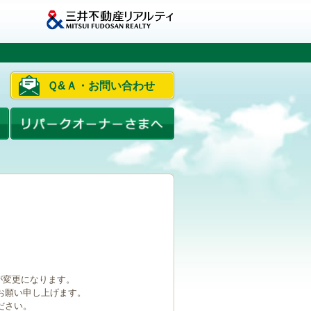
Ｑ&Ａ・お問い合わせ
ルが変更になります。
お願い申し上げます。
ださい。