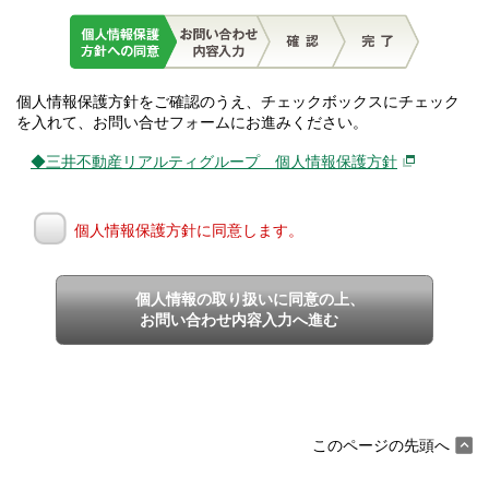
個人情報保護方針をご確認のうえ、チェックボックスにチェック
を入れて、お問い合せフォームにお進みください。
◆三井不動産リアルティグループ 個人情報保護方針
個人情報保護方針に同意します。
個人情報の取り扱いに同意の上、
お問い合わせ内容入力へ進む
このページの先頭へ