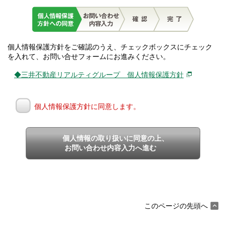
個人情報保護方針をご確認のうえ、チェックボックスにチェック
を入れて、お問い合せフォームにお進みください。
◆三井不動産リアルティグループ 個人情報保護方針
個人情報保護方針に同意します。
個人情報の取り扱いに同意の上、
お問い合わせ内容入力へ進む
このページの先頭へ