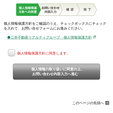
個人情報保護方針をご確認のうえ、チェックボックスにチェック
を入れて、お問い合せフォームにお進みください。
◆三井不動産リアルティグループ 個人情報保護方針
個人情報保護方針に同意します。
個人情報の取り扱いに同意の上、
お問い合わせ内容入力へ進む
このページの先頭へ