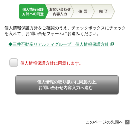
個人情報保護方針をご確認のうえ、チェックボックスにチェック
を入れて、お問い合せフォームにお進みください。
◆三井不動産リアルティグループ 個人情報保護方針
個人情報保護方針に同意します。
個人情報の取り扱いに同意の上、
お問い合わせ内容入力へ進む
このページの先頭へ