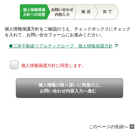
個人情報保護方針をご確認のうえ、チェックボックスにチェック
を入れて、お問い合せフォームにお進みください。
◆三井不動産リアルティグループ 個人情報保護方針
個人情報保護方針に同意します。
個人情報の取り扱いに同意の上、
お問い合わせ内容入力へ進む
このページの先頭へ