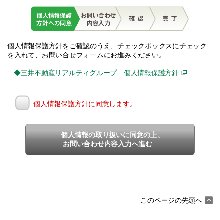
個人情報保護方針をご確認のうえ、チェックボックスにチェック
を入れて、お問い合せフォームにお進みください。
◆三井不動産リアルティグループ 個人情報保護方針
個人情報保護方針に同意します。
個人情報の取り扱いに同意の上、
お問い合わせ内容入力へ進む
このページの先頭へ