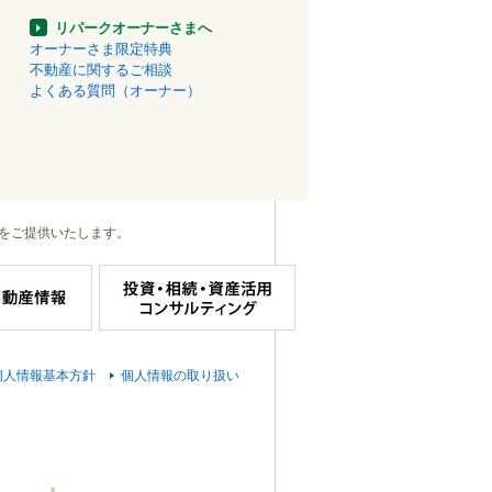
リパークオーナーさまへ
オーナーさま限定特典
不動産に関するご相談
よくある質問（オーナー）
をご提供いたします。
個人情報基本方針
個人情報の取り扱い