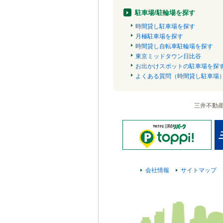
駐車場/駐輪場を探す
時間貸し駐車場を探す
月極駐車場を探す
時間貸し自転車駐輪場を探す
東京ミッドタウン日比谷
お出かけスポットの駐車場を探
よくある質問（時間貸し駐車場
三井不動
会社情報
サイトマップ