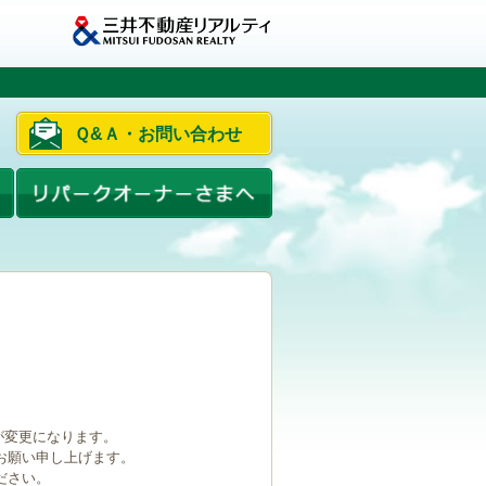
Ｑ&Ａ・お問い合わせ
ルが変更になります。
お願い申し上げます。
ださい。