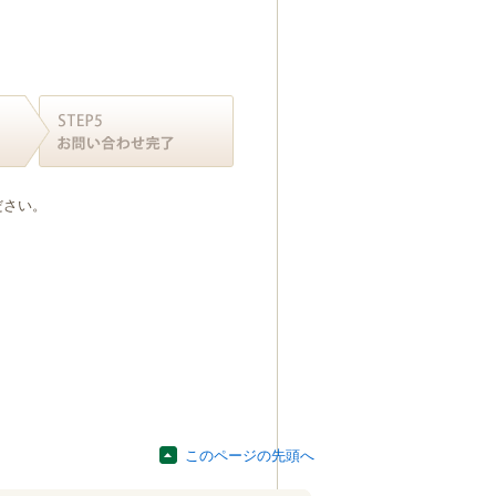
ださい。
このページの先頭へ