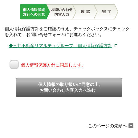
個人情報保護方針をご確認のうえ、チェックボックスにチェック
を入れて、お問い合せフォームにお進みください。
◆三井不動産リアルティグループ 個人情報保護方針
個人情報保護方針に同意します。
個人情報の取り扱いに同意の上、
お問い合わせ内容入力へ進む
このページの先頭へ