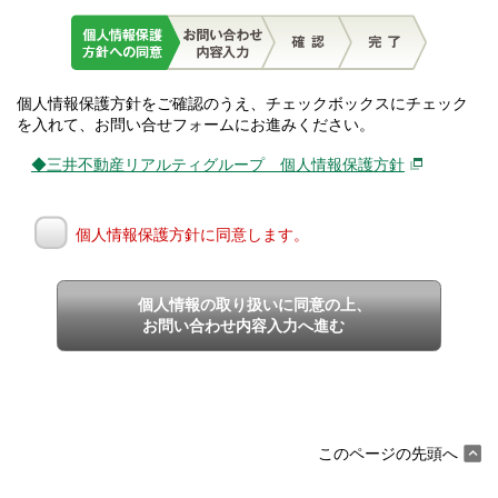
個人情報保護方針をご確認のうえ、チェックボックスにチェック
を入れて、お問い合せフォームにお進みください。
◆三井不動産リアルティグループ 個人情報保護方針
個人情報保護方針に同意します。
個人情報の取り扱いに同意の上、
お問い合わせ内容入力へ進む
このページの先頭へ