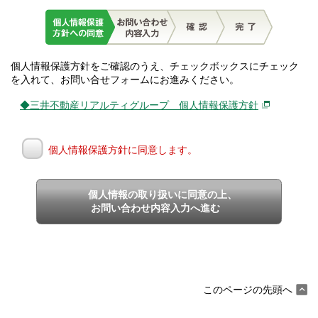
個人情報保護方針をご確認のうえ、チェックボックスにチェック
を入れて、お問い合せフォームにお進みください。
◆三井不動産リアルティグループ 個人情報保護方針
個人情報保護方針に同意します。
個人情報の取り扱いに同意の上、
お問い合わせ内容入力へ進む
このページの先頭へ