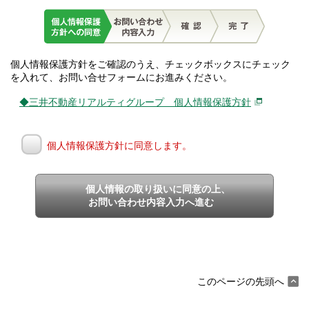
個人情報保護方針をご確認のうえ、チェックボックスにチェック
を入れて、お問い合せフォームにお進みください。
◆三井不動産リアルティグループ 個人情報保護方針
個人情報保護方針に同意します。
個人情報の取り扱いに同意の上、
お問い合わせ内容入力へ進む
このページの先頭へ