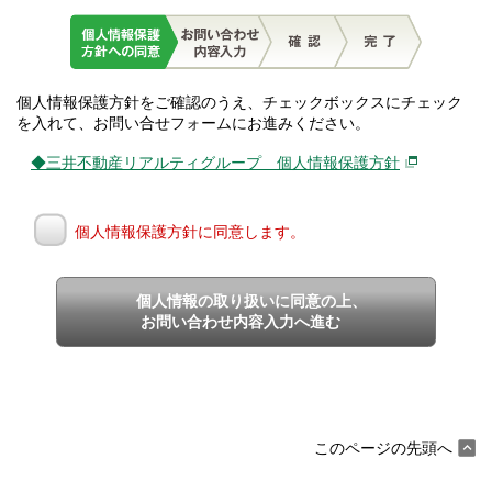
個人情報保護方針をご確認のうえ、チェックボックスにチェック
を入れて、お問い合せフォームにお進みください。
◆三井不動産リアルティグループ 個人情報保護方針
個人情報保護方針に同意します。
個人情報の取り扱いに同意の上、
お問い合わせ内容入力へ進む
このページの先頭へ