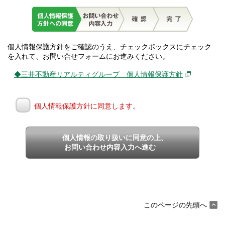
個人情報保護方針をご確認のうえ、チェックボックスにチェック
を入れて、お問い合せフォームにお進みください。
◆三井不動産リアルティグループ 個人情報保護方針
個人情報保護方針に同意します。
個人情報の取り扱いに同意の上、
お問い合わせ内容入力へ進む
このページの先頭へ