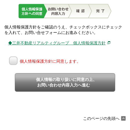
個人情報保護方針をご確認のうえ、チェックボックスにチェック
を入れて、お問い合せフォームにお進みください。
◆三井不動産リアルティグループ 個人情報保護方針
個人情報保護方針に同意します。
個人情報の取り扱いに同意の上、
お問い合わせ内容入力へ進む
このページの先頭へ