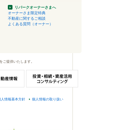
リパークオーナーさまへ
オーナーさま限定特典
不動産に関するご相談
よくある質問（オーナー）
をご提供いたします。
個人情報基本方針
個人情報の取り扱い