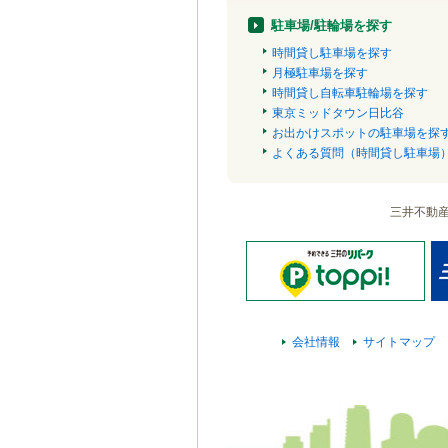
駐車場/駐輪場を探す
時間貸し駐車場を探す
月極駐車場を探す
時間貸し自転車駐輪場を探す
東京ミッドタウン日比谷
お出かけスポットの駐車場を探
よくある質問（時間貸し駐車場
三井不動
会社情報
サイトマップ