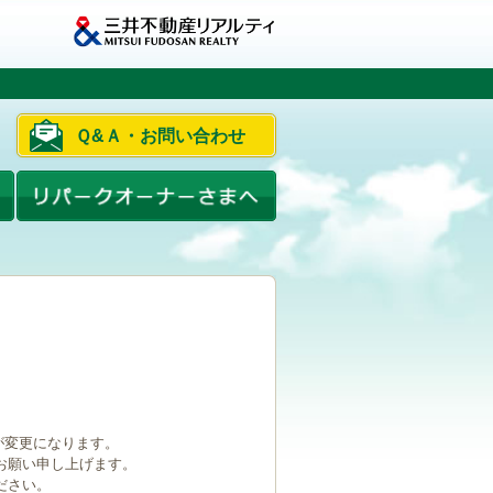
Ｑ&Ａ・お問い合わせ
ルが変更になります。
お願い申し上げます。
ださい。