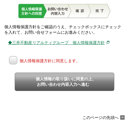
個人情報保護方針をご確認のうえ、チェックボックスにチェック
を入れて、お問い合せフォームにお進みください。
◆三井不動産リアルティグループ 個人情報保護方針
個人情報保護方針に同意します。
個人情報の取り扱いに同意の上、
お問い合わせ内容入力へ進む
このページの先頭へ