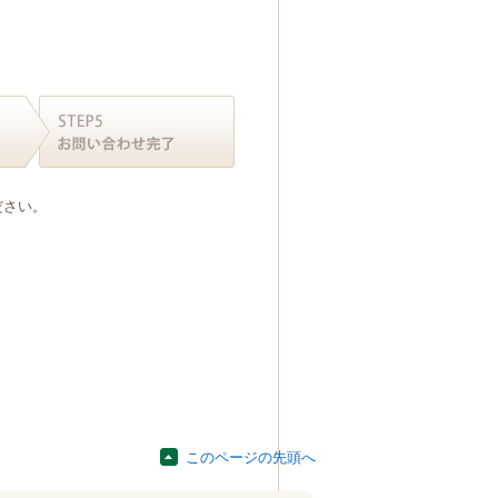
ださい。
このページの先頭へ