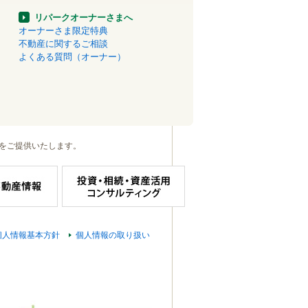
リパークオーナーさまへ
オーナーさま限定特典
不動産に関するご相談
よくある質問（オーナー）
をご提供いたします。
個人情報基本方針
個人情報の取り扱い