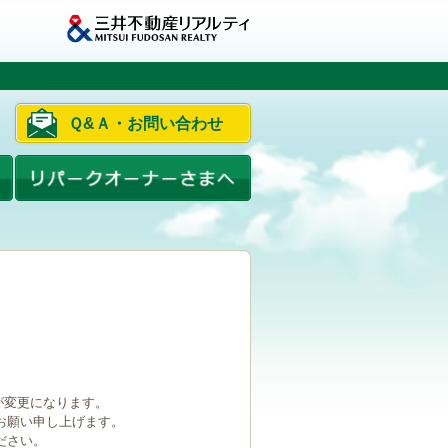
Ｑ&Ａ・お問い合わせ
ルが変更になります。
お願い申し上げます。
ださい。