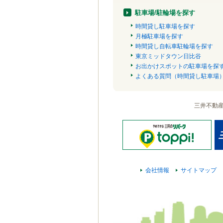
駐車場/駐輪場を探す
時間貸し駐車場を探す
月極駐車場を探す
時間貸し自転車駐輪場を探す
東京ミッドタウン日比谷
お出かけスポットの駐車場を探
よくある質問（時間貸し駐車場
三井不動
会社情報
サイトマップ