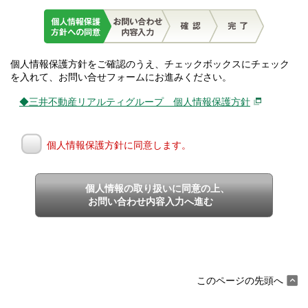
個人情報保護方針をご確認のうえ、チェックボックスにチェック
を入れて、お問い合せフォームにお進みください。
◆三井不動産リアルティグループ 個人情報保護方針
個人情報保護方針に同意します。
個人情報の取り扱いに同意の上、
お問い合わせ内容入力へ進む
このページの先頭へ