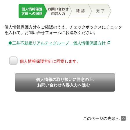
個人情報保護方針をご確認のうえ、チェックボックスにチェック
を入れて、お問い合せフォームにお進みください。
◆三井不動産リアルティグループ 個人情報保護方針
個人情報保護方針に同意します。
個人情報の取り扱いに同意の上、
お問い合わせ内容入力へ進む
このページの先頭へ