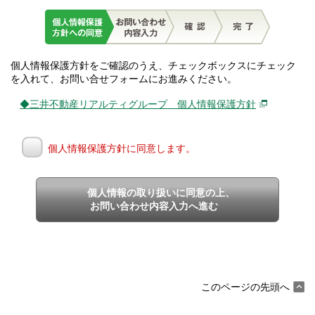
個人情報保護方針をご確認のうえ、チェックボックスにチェック
を入れて、お問い合せフォームにお進みください。
◆三井不動産リアルティグループ 個人情報保護方針
個人情報保護方針に同意します。
個人情報の取り扱いに同意の上、
お問い合わせ内容入力へ進む
このページの先頭へ