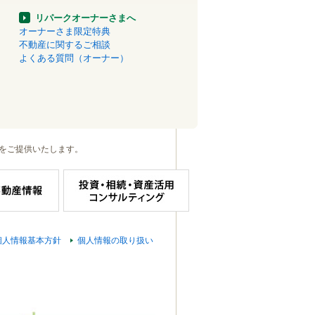
リパークオーナーさまへ
オーナーさま限定特典
不動産に関するご相談
よくある質問（オーナー）
をご提供いたします。
個人情報基本方針
個人情報の取り扱い