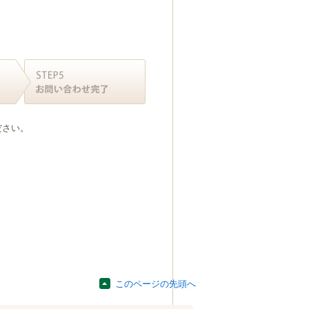
ださい。
このページの先頭へ