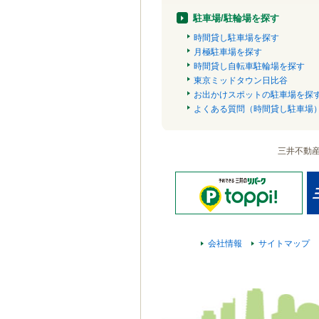
駐車場/駐輪場を探す
時間貸し駐車場を探す
月極駐車場を探す
時間貸し自転車駐輪場を探す
東京ミッドタウン日比谷
お出かけスポットの駐車場を探
よくある質問（時間貸し駐車場
三井不動
会社情報
サイトマップ