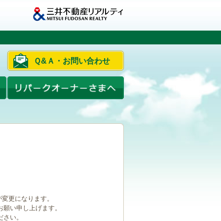
Ｑ&Ａ・お問い合わせ
ルが変更になります。
お願い申し上げます。
ださい。