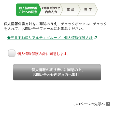
個人情報保護方針をご確認のうえ、チェックボックスにチェック
を入れて、お問い合せフォームにお進みください。
◆三井不動産リアルティグループ 個人情報保護方針
個人情報保護方針に同意します。
個人情報の取り扱いに同意の上、
お問い合わせ内容入力へ進む
このページの先頭へ