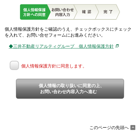
個人情報保護方針をご確認のうえ、チェックボックスにチェック
を入れて、お問い合せフォームにお進みください。
◆三井不動産リアルティグループ 個人情報保護方針
個人情報保護方針に同意します。
個人情報の取り扱いに同意の上、
お問い合わせ内容入力へ進む
このページの先頭へ