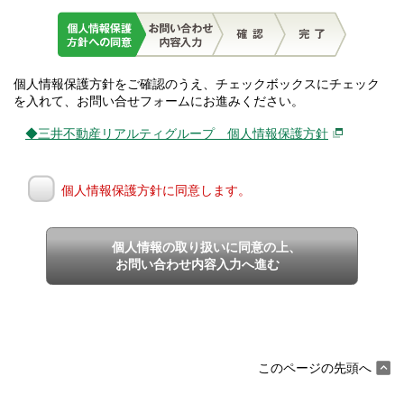
個人情報保護方針をご確認のうえ、チェックボックスにチェック
を入れて、お問い合せフォームにお進みください。
◆三井不動産リアルティグループ 個人情報保護方針
個人情報保護方針に同意します。
個人情報の取り扱いに同意の上、
お問い合わせ内容入力へ進む
このページの先頭へ