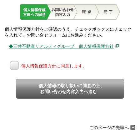
個人情報保護方針をご確認のうえ、チェックボックスにチェック
を入れて、お問い合せフォームにお進みください。
◆三井不動産リアルティグループ 個人情報保護方針
個人情報保護方針に同意します。
個人情報の取り扱いに同意の上、
お問い合わせ内容入力へ進む
このページの先頭へ