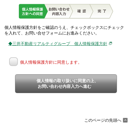
個人情報保護方針をご確認のうえ、チェックボックスにチェック
を入れて、お問い合せフォームにお進みください。
◆三井不動産リアルティグループ 個人情報保護方針
個人情報保護方針に同意します。
個人情報の取り扱いに同意の上、
お問い合わせ内容入力へ進む
このページの先頭へ