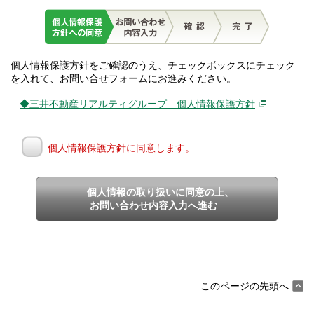
個人情報保護方針をご確認のうえ、チェックボックスにチェック
を入れて、お問い合せフォームにお進みください。
◆三井不動産リアルティグループ 個人情報保護方針
個人情報保護方針に同意します。
個人情報の取り扱いに同意の上、
お問い合わせ内容入力へ進む
このページの先頭へ