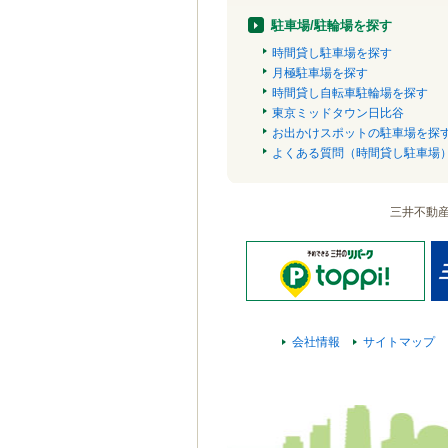
駐車場/駐輪場を探す
時間貸し駐車場を探す
月極駐車場を探す
時間貸し自転車駐輪場を探す
東京ミッドタウン日比谷
お出かけスポットの駐車場を探
よくある質問（時間貸し駐車場
三井不動
会社情報
サイトマップ