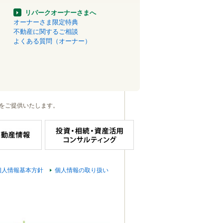
リパークオーナーさまへ
オーナーさま限定特典
不動産に関するご相談
よくある質問（オーナー）
をご提供いたします。
個人情報基本方針
個人情報の取り扱い