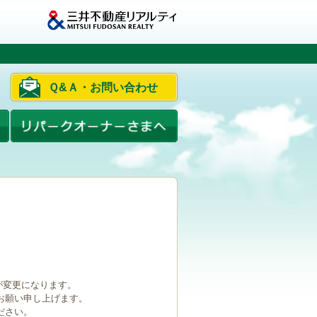
Ｑ&Ａ・お問い合わせ
ルが変更になります。
お願い申し上げます。
ださい。