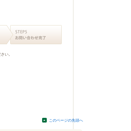
ださい。
このページの先頭へ