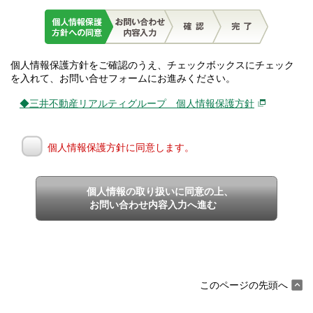
個人情報保護方針をご確認のうえ、チェックボックスにチェック
を入れて、お問い合せフォームにお進みください。
◆三井不動産リアルティグループ 個人情報保護方針
個人情報保護方針に同意します。
個人情報の取り扱いに同意の上、
お問い合わせ内容入力へ進む
このページの先頭へ