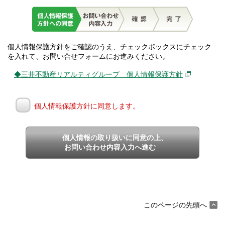
個人情報保護方針をご確認のうえ、チェックボックスにチェック
を入れて、お問い合せフォームにお進みください。
◆三井不動産リアルティグループ 個人情報保護方針
個人情報保護方針に同意します。
個人情報の取り扱いに同意の上、
お問い合わせ内容入力へ進む
このページの先頭へ