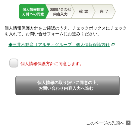
個人情報保護方針をご確認のうえ、チェックボックスにチェック
を入れて、お問い合せフォームにお進みください。
◆三井不動産リアルティグループ 個人情報保護方針
個人情報保護方針に同意します。
個人情報の取り扱いに同意の上、
お問い合わせ内容入力へ進む
このページの先頭へ