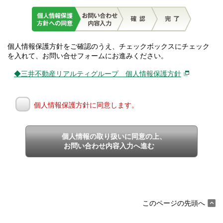
個人情報保護方針をご確認のうえ、チェックボックスにチェック
を入れて、お問い合せフォームにお進みください。
◆三井不動産リアルティグループ 個人情報保護方針
個人情報保護方針に同意します。
個人情報の取り扱いに同意の上、
お問い合わせ内容入力へ進む
このページの先頭へ