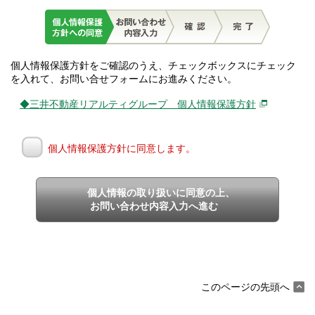
個人情報保護方針をご確認のうえ、チェックボックスにチェック
を入れて、お問い合せフォームにお進みください。
◆三井不動産リアルティグループ 個人情報保護方針
個人情報保護方針に同意します。
個人情報の取り扱いに同意の上、
お問い合わせ内容入力へ進む
このページの先頭へ