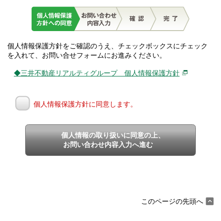
個人情報保護方針をご確認のうえ、チェックボックスにチェック
を入れて、お問い合せフォームにお進みください。
◆三井不動産リアルティグループ 個人情報保護方針
個人情報保護方針に同意します。
個人情報の取り扱いに同意の上、
お問い合わせ内容入力へ進む
このページの先頭へ