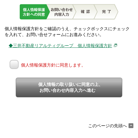
個人情報保護方針をご確認のうえ、チェックボックスにチェック
を入れて、お問い合せフォームにお進みください。
◆三井不動産リアルティグループ 個人情報保護方針
個人情報保護方針に同意します。
個人情報の取り扱いに同意の上、
お問い合わせ内容入力へ進む
このページの先頭へ