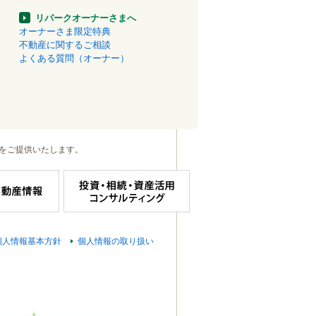
リパークオーナーさまへ
オーナーさま限定特典
不動産に関するご相談
よくある質問（オーナー）
をご提供いたします。
個人情報基本方針
個人情報の取り扱い