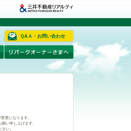
Ｑ&Ａ・お問い合わせ
ルが変更になります。
お願い申し上げます。
ださい。