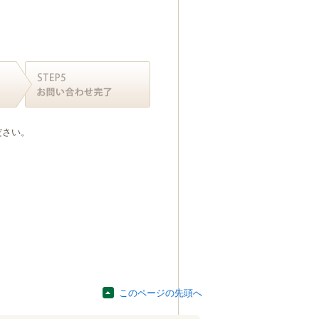
ださい。
このページの先頭へ