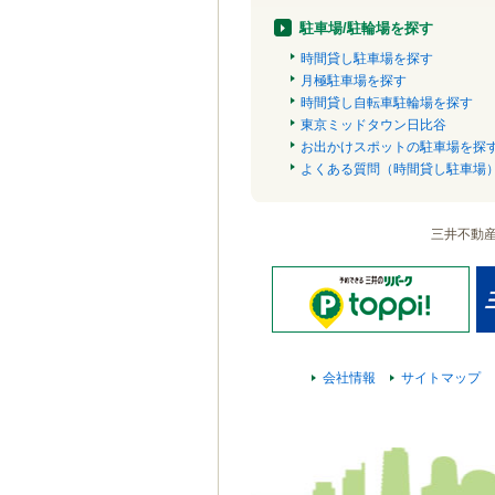
駐車場/駐輪場を探す
時間貸し駐車場を探す
月極駐車場を探す
時間貸し自転車駐輪場を探す
東京ミッドタウン日比谷
お出かけスポットの駐車場を探
よくある質問（時間貸し駐車場
三井不動
会社情報
サイトマップ