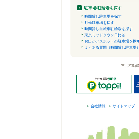
駐車場/駐輪場を探す
時間貸し駐車場を探す
月極駐車場を探す
時間貸し自転車駐輪場を探す
東京ミッドタウン日比谷
お出かけスポットの駐車場を探
よくある質問（時間貸し駐車場
三井不動
会社情報
サイトマップ