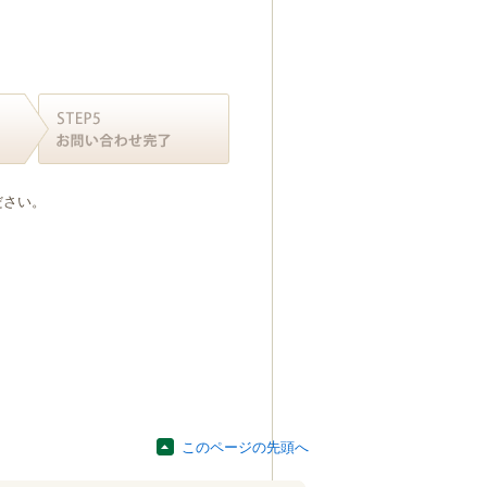
ださい。
このページの先頭へ