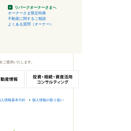
リパークオーナーさまへ
オーナーさま限定特典
不動産に関するご相談
よくある質問（オーナー）
をご提供いたします。
個人情報基本方針
個人情報の取り扱い