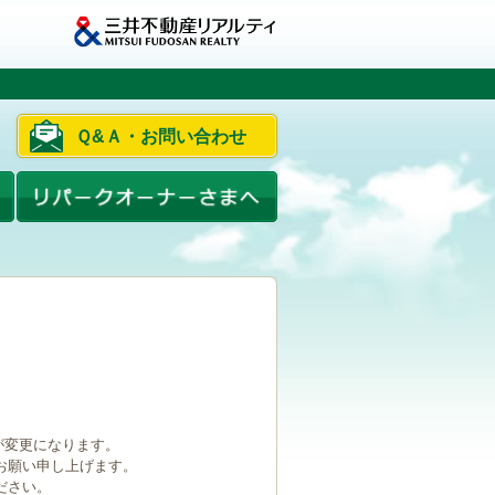
Ｑ&Ａ・お問い合わせ
ルが変更になります。
お願い申し上げます。
ださい。