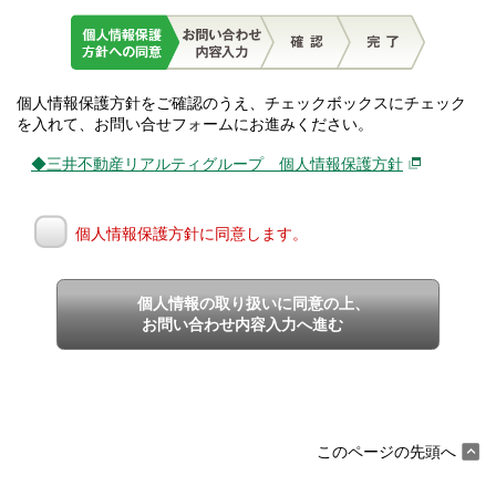
個人情報保護方針をご確認のうえ、チェックボックスにチェック
を入れて、お問い合せフォームにお進みください。
◆三井不動産リアルティグループ 個人情報保護方針
個人情報保護方針に同意します。
個人情報の取り扱いに同意の上、
お問い合わせ内容入力へ進む
このページの先頭へ