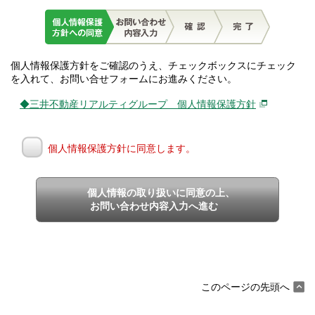
個人情報保護方針をご確認のうえ、チェックボックスにチェック
を入れて、お問い合せフォームにお進みください。
◆三井不動産リアルティグループ 個人情報保護方針
個人情報保護方針に同意します。
個人情報の取り扱いに同意の上、
お問い合わせ内容入力へ進む
このページの先頭へ